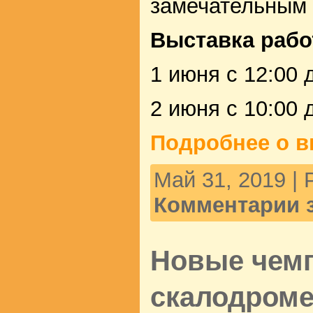
замечательным 
Выставка рабо
1 июня с 12:00 
2 июня с 10:00 
Подробнее о в
Май 31, 2019 |
Комментарии 
Новые чем
скалодром