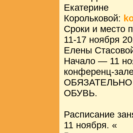
Екатерине
Корольковой:
ko
Сроки и место 
11-17 ноября 20
Елены Стасовой
Начало — 11 но
конференц-зале
ОБЯЗАТЕЛЬНО
ОБУВЬ.
Расписание зан
11 ноября. «