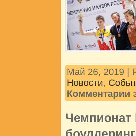
Май 26, 2019 |
Новости
,
Событ
Комментарии 
Чемпионат 
боулдеринг