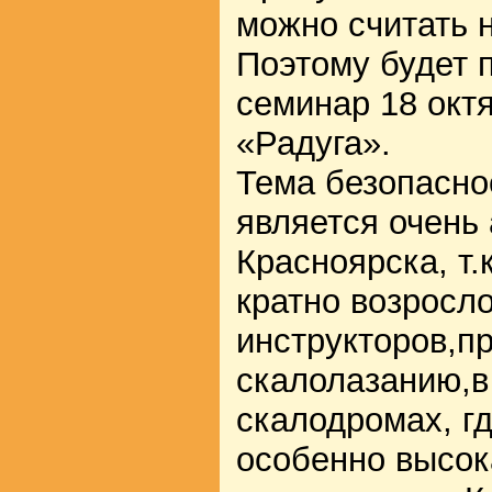
можно считать 
Поэтому будет 
семинар 18 окт
«Радуга».
Тема безопасно
является очень
Красноярска, т.
кратно возросло
инструкторов,п
скалолазанию,в
скалодромах, гд
особенно высок