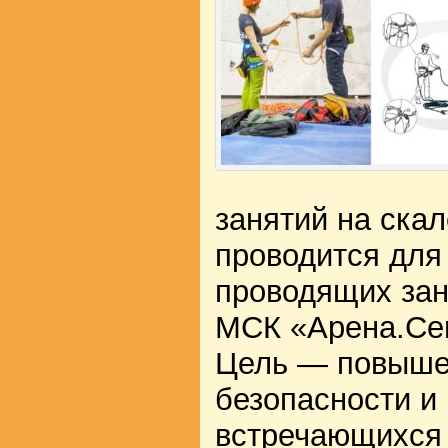
занятий на ска
проводится для
проводящих зан
МСК «Арена.Сев
Цель — повыше
безопасности и
встречающихся 