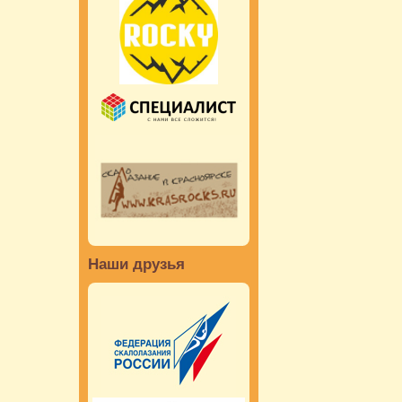
Наши друзья