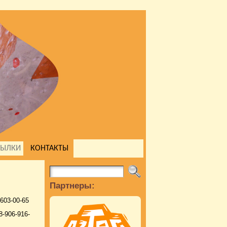
СЫЛКИ
КОНТАКТЫ
Партнеры:
603-00-65
-906-916-