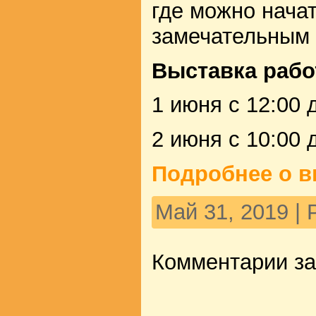
где можно нача
замечательным 
Выставка рабо
1 июня с 12:00 
2 июня с 10:00 
Подробнее о в
Май 31, 2019 |
Комментарии з