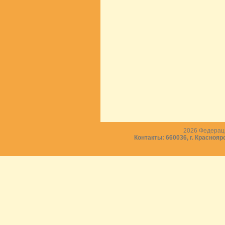
2026
Федераци
Контакты: 660036, г. Краснояр