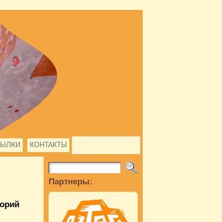
СЫЛКИ
КОНТАКТЫ
Партнеры:
горий