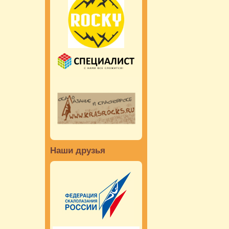
Наши друзья