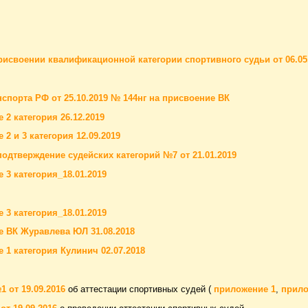
рисвоении квалификационной категории спортивного судьи от 06.05
спорта РФ от 25.10.2019 № 144нг на присвоение ВК
 2 категория 26.12.2019
 2 и 3 категория 12.09.2019
подтверждение судейских категорий №7 от 21.01.2019
 3 категория_18.01.2019
 3 категория_18.01.2019
 ВК Журавлева ЮЛ 31.08.2018
 1 категория Кулинич 02.07.2018
 от 19.09.2016
об аттестации спортивных судей (
приложение 1
,
прило