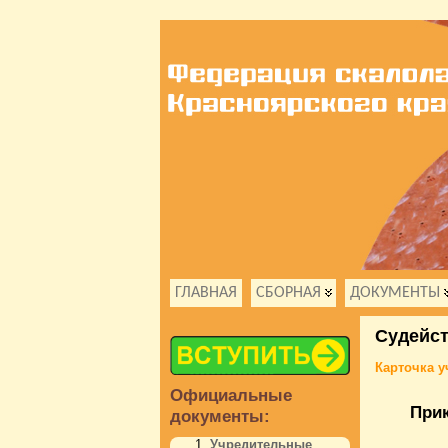
ГЛАВНАЯ
СБОРНАЯ
ДОКУМЕНТЫ
Судейс
Карточка у
Официальные
Прик
документы:
Учредительные