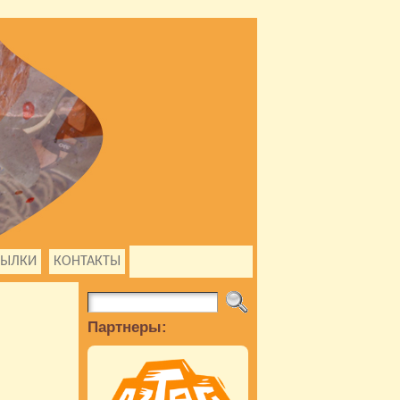
СЫЛКИ
КОНТАКТЫ
Партнеры: