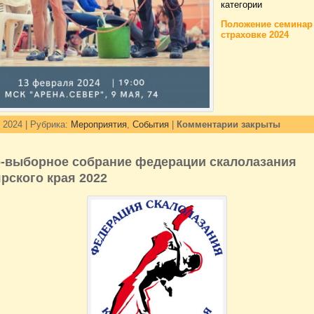
категории
Положение семинар
страховке 2024
 2024 | Рубрика:
Мероприятия
,
События
|
Комментарии закрыты
-выборное собрание федерации скалолазания
рского края 2022