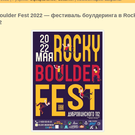
oulder Fest 2022 — фестиваль боулдеринга в Rock
2