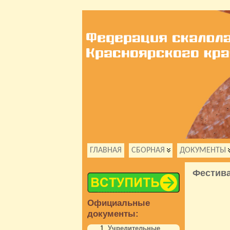
ГЛАВНАЯ
СБОРНАЯ
ДОКУМЕНТЫ
Фестива
Официальные
документы:
Учредительные