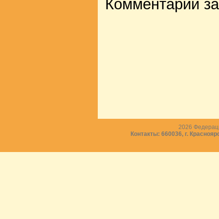
Комментарии з
2026
Федераци
Контакты: 660036, г. Краснояр