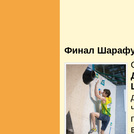
Финал Шарафу