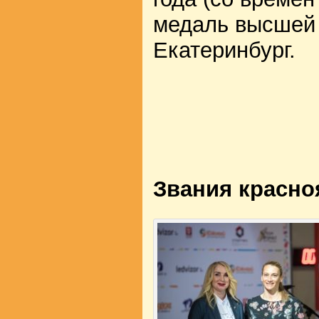
медаль высшей 
Екатеринбург.
Звания красно