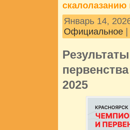
скалолазанию 
Январь 14, 2026
Официальное
Результаты
первенства 
2025