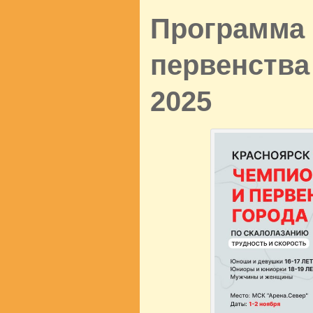
Программа 
первенства 
2025