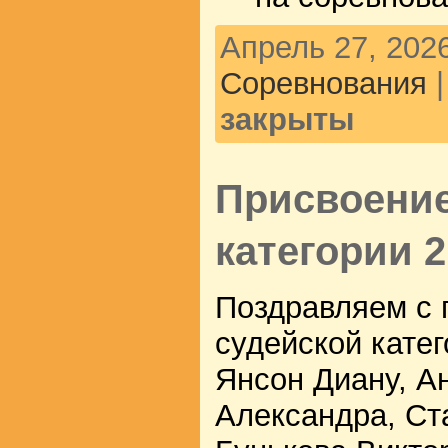
Апрель 27, 2026
Соревнования
закрыты
Присвоение
категории 2
Поздравляем с 
судейской кате
Янсон Диану, А
Александра, Ст