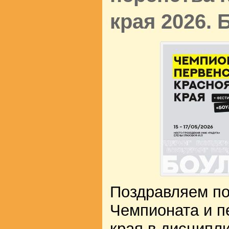
края 2026.
Поздравляем по
Чемпионата и п
края в дисципл