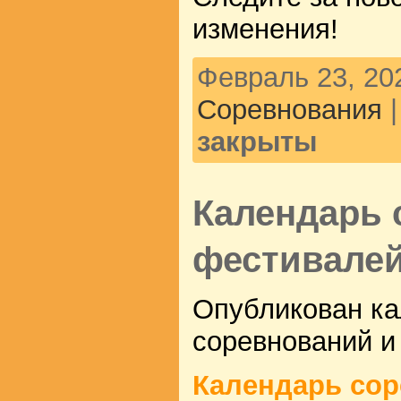
изменения!
Февраль 23, 20
Соревнования
закрыты
Календарь 
фестивалей
Опубликован ка
соревнований и
Календарь сор