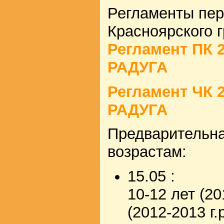
Регламенты пер
Красноярского г
Регламент ПК 
РАДУГА
Регламент ЧК 
РАДУГА
Предварительна
возрастам:
15.05 :
10-12 лет (20
(2012-2013 г.