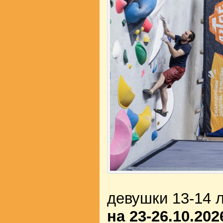
девушки 13-14
на 23-26.10.202