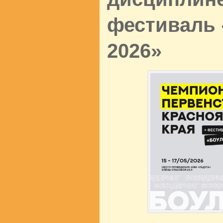
фестиваль
2026»