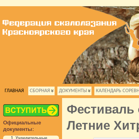
ГЛАВНАЯ
СБОРНАЯ
ДОКУМЕНТЫ
КАЛЕНДАРЬ СОРЕВ
Фестиваль 
Летние Хит
Официальные
документы:
Учредительные