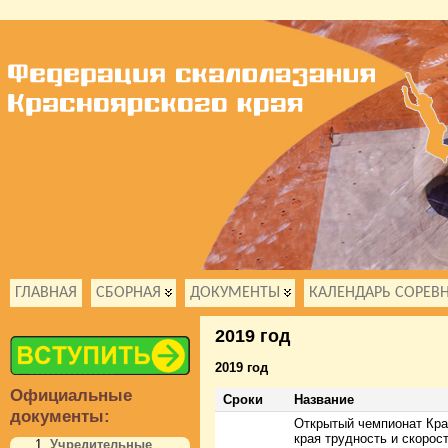
ГЛАВНАЯ
СБОРНАЯ
ДОКУМЕНТЫ
КАЛЕНДАРЬ СОРЕВ
2019 год
2019 год
Официальные
Сроки
Название
документы:
Открытый чемпионат Кра
края трудность и скорос
Учредительные