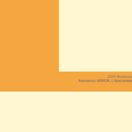
2026
Федераци
Контакты: 660036, г. Краснояр