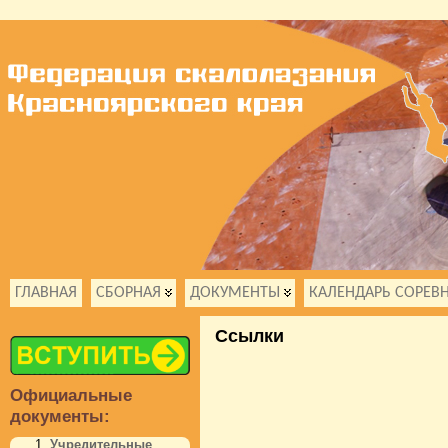
ГЛАВНАЯ
СБОРНАЯ
ДОКУМЕНТЫ
КАЛЕНДАРЬ СОРЕВ
Ссылки
Официальные
документы:
Учредительные