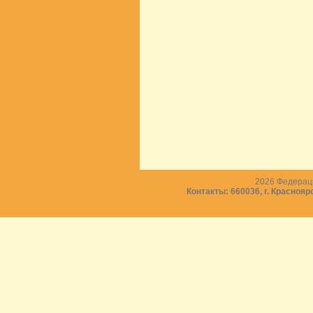
2026
Федераци
Контакты: 660036, г. Краснояр