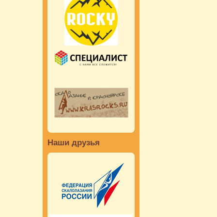
Наши друзья