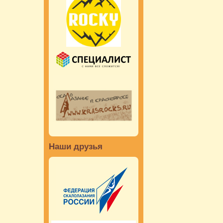
Наши друзья