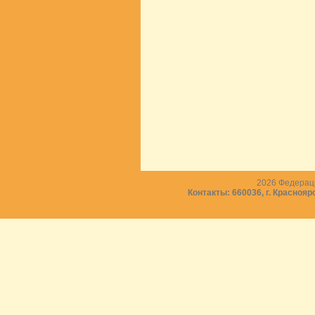
2026
Федераци
Контакты: 660036, г. Краснояр