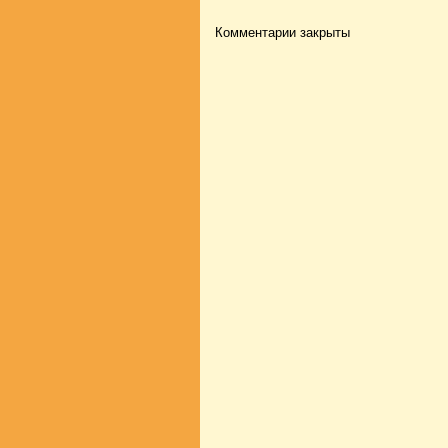
Комментарии закрыты