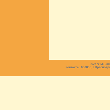
2026
Федераци
Контакты: 660036, г. Краснояр