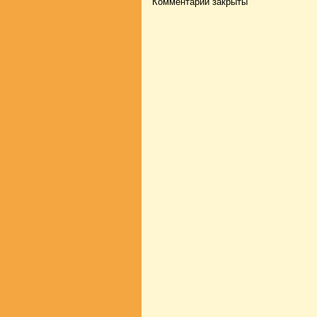
Комментарии закрыты