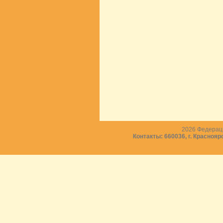
2026
Федераци
Контакты: 660036, г. Краснояр