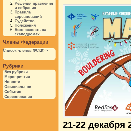
Решения правления
и собрания
Правила
соревнований
Судейство
Положения
Безопасность на
скалодромах
Члены Федерации
Список членов ФСКК>>
Рубрики
Без рубрики
Мероприятия
Новости
Официальное
События
Соревнования
21-22 декабря 