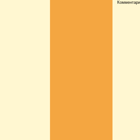
Комментари