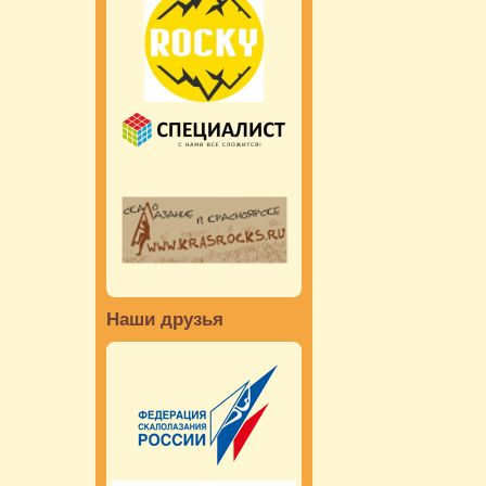
Наши друзья