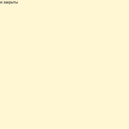
и закрыты