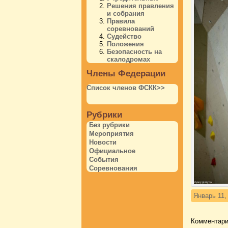
Решения правления
и собрания
Правила
соревнований
Судейство
Положения
Безопасность на
скалодромах
Члены Федерации
Список членов ФСКК>>
Рубрики
Без рубрики
Мероприятия
Новости
Официальное
События
Соревнования
Январь 11,
Комментари