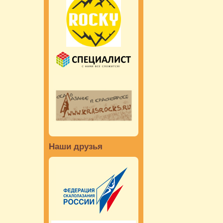
Наши друзья