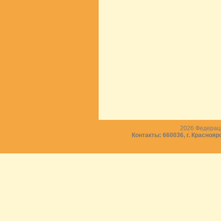
2026
Федераци
Контакты: 660036, г. Краснояр