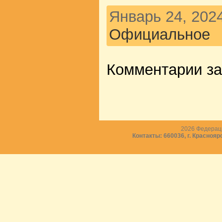
Январь 24, 202
Официальное
Комментарии з
2026
Федераци
Контакты: 660036, г. Краснояр