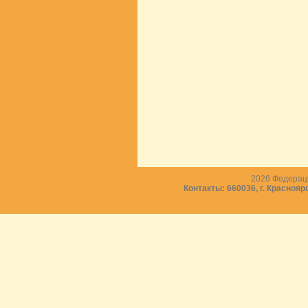
2026
Федераци
Контакты: 660036, г. Краснояр