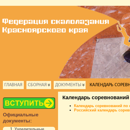
ГЛАВНАЯ
СБОРНАЯ
ДОКУМЕНТЫ
КАЛЕНДАРЬ СОРЕВ
Календарь соревнований
Календарь соревнований по 
Российский календарь соре
Официальные
документы:
Учредительные