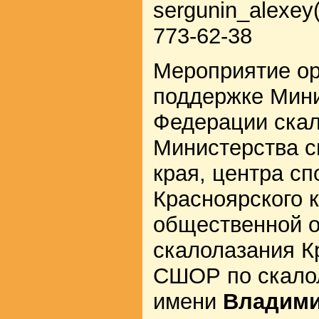
sergunin_alexey(
773-62-38
Мероприятие ор
поддержке Мини
Федерации скал
Министерства с
края, центра сп
Красноярского 
общественной 
скалолазания К
СШОР по скало
имени
Владими