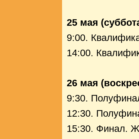
25 мая (суббот
9:00. Квалифик
14:00. Квалифи
26 мая (воскре
9:30. Полуфин
12:30. Полуфин
15:30. Финал. 