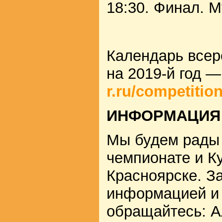
18:30. Финал. 
Календарь всер
на 2019-й год 
r.ru/competitio
ИНФОРМАЦИЯ
Мы будем рады 
чемпионате и К
Красноярске. З
информацией и
обращайтесь: Ал