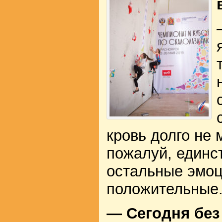
кровь долго не 
пожалуй, единс
остальные эмоц
положительные
— Сегодня без