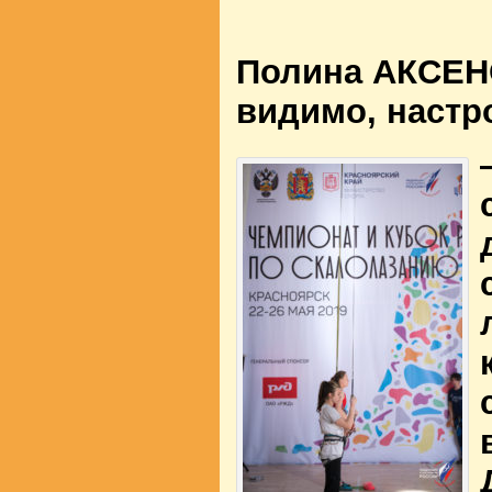
Полина АКСЕН
видимо, настр