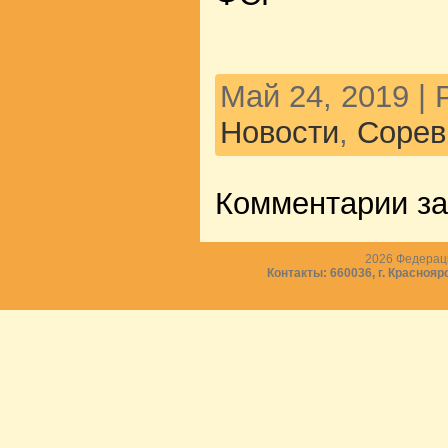
Май 24, 2019 |
Новости
,
Сорев
Комментарии з
2026
Федераци
Контакты: 660036, г. Краснояр