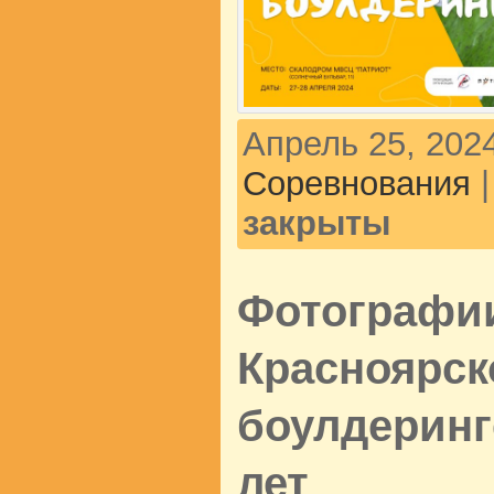
Апрель 25, 2024
Соревнования
закрыты
Фотографии
Красноярск
боулдеринге
лет