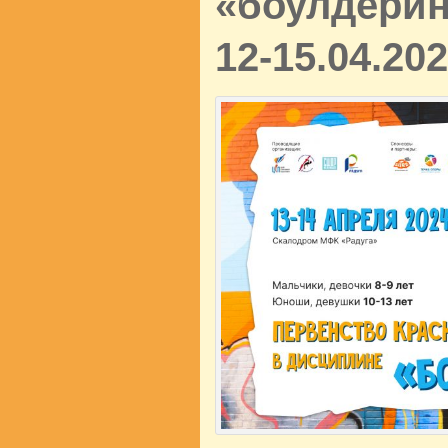
«боулдеринг
12-15.04.202