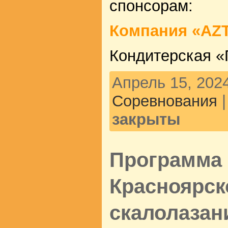
спонсорам:
Компания «AZ
Кондитерская «
Апрель 15, 2024
Соревнования
закрыты
Программа 
Красноярск
скалолазан