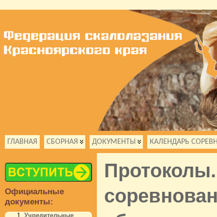
ГЛАВНАЯ
СБОРНАЯ
ДОКУМЕНТЫ
КАЛЕНДАРЬ СОРЕВ
Протоколы.
соревнован
Официальные
документы:
Учредительные