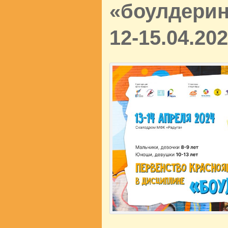
«боулдеринг
12-15.04.202