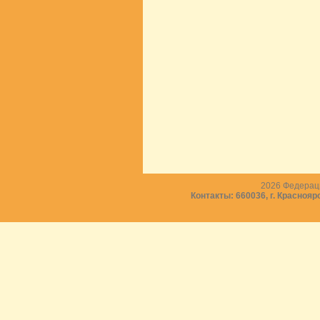
2026
Федераци
Контакты: 660036, г. Краснояр