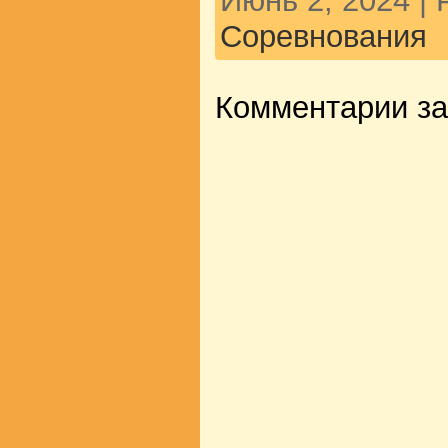
Июнь 2, 2024 |
Соревнования
Комментарии з