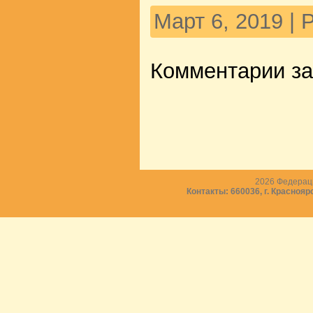
Март 6, 2019 |
Комментарии з
2026
Федераци
Контакты: 660036, г. Краснояр