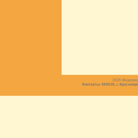
2026
Федераци
Контакты: 660036, г. Краснояр