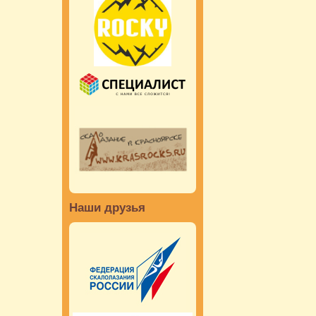
Наши друзья