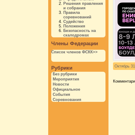
Решения правления
и собрания
Правила
соревнований
Судейство
Положения
Безопасность на
скалодромах
Члены Федерации
Список членов ФСКК>>
Октябрь 31
Рубрики
Без рубрики
Мероприятия
Комментари
Новости
Официальное
События
Соревнования