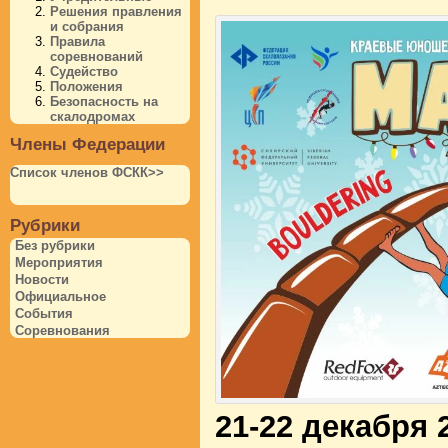
Решения правления
и собрания
Правила
соревнований
Судейство
Положения
Безопасность на
скалодромах
Члены Федерации
Список членов ФСКК>>
Рубрики
Без рубрики
Мероприятия
Новости
Официальное
События
Соревнования
21-22 декабря 