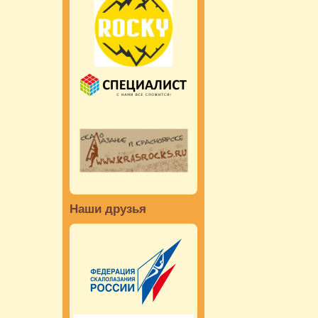
Наши друзья