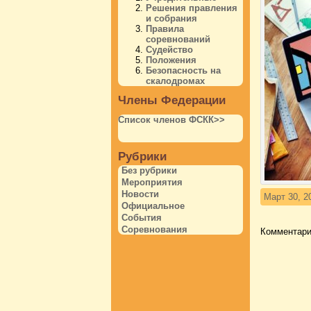
Решения правления
и собрания
Правила
соревнований
Судейство
Положения
Безопасность на
скалодромах
Члены Федерации
Список членов ФСКК>>
Рубрики
Без рубрики
Мероприятия
Новости
Март 30, 2
Официальное
События
Соревнования
Комментари