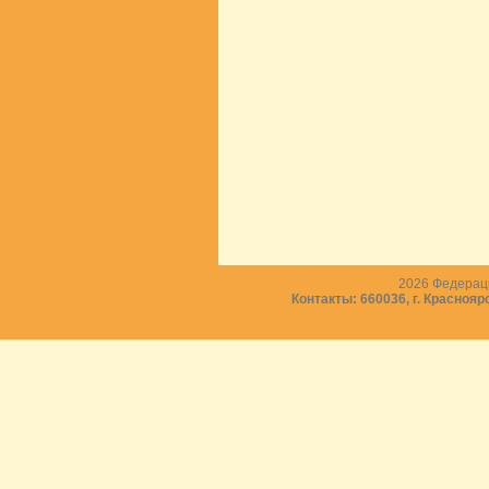
2026
Федераци
Контакты: 660036, г. Краснояр