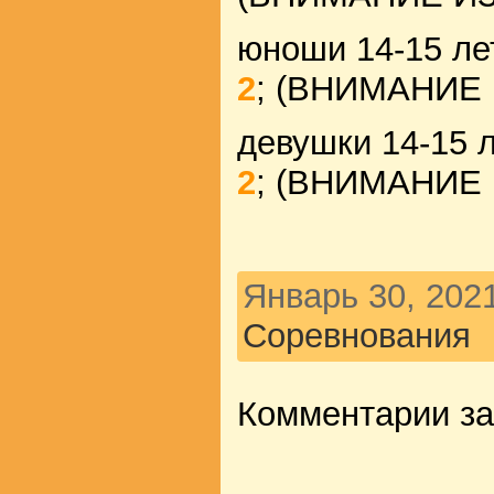
юноши 14-15 ле
2
; (ВНИМАНИЕ
девушки 14-15 
2
; (ВНИМАНИЕ
Январь 30, 2021
Соревнования
Комментарии з