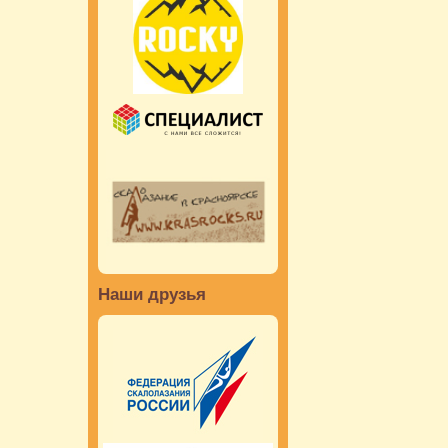
Наши друзья